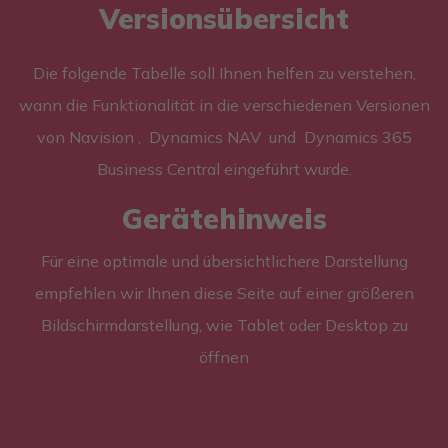
Versionsübersicht
Die folgende Tabelle soll Ihnen helfen zu verstehen,
wann die Funktionalität in die verschiedenen Versionen
von Navision , Dynamics NAV und Dynamics 365
Business Central eingeführt wurde.
Gerätehinweis
Für eine optimale und übersichtlichere Darstellung
empfehlen wir Ihnen diese Seite auf einer größeren
Bildschirmdarstellung, wie Tablet oder Desktop zu
öffnen