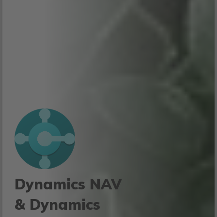
Dynamics NAV
& Dynamics