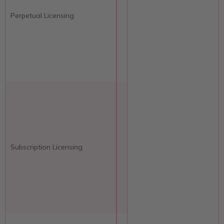
Perpetual Licensing
Subscription Licensing