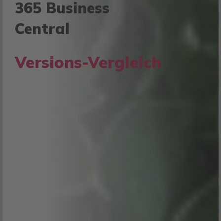
365 Business
Central
Versions-Vergleich