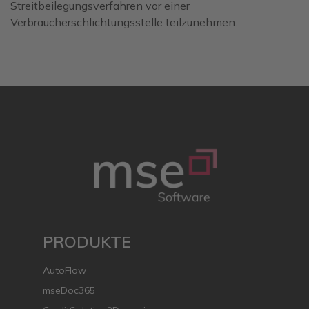
Streitbeilegungsverfahren vor einer
Verbraucherschlichtungsstelle teilzunehmen.
PRODUKTE
AutoFlow
mseDoc365