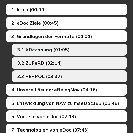
1. Intro (00:00)
2. eDoc Ziele (00:45)
3. Grundlagen der Formate (01:01)
3.1 XRechnung (01:05)
3.2 ZUFeRD (02:14)
3.3 PEPPOL (03:37)
4. Unsere Lösung: eBelegNav (04:16)
5. Entwicklung von NAV zu mseDoc365 (05:46)
6. Vorteile von eDoc (07:13)
7. Technologien von eDoc (07:43)