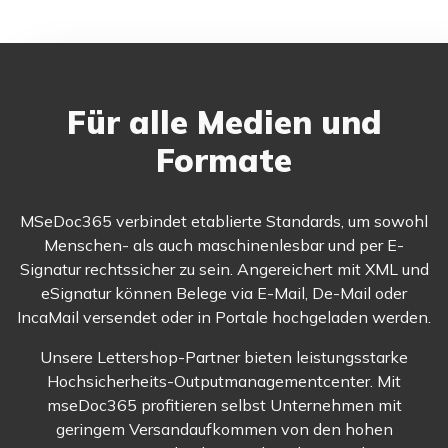
Für alle Medien und
Formate
MSeDoc365 verbindet etablierte Standards, um sowohl
Menschen- als auch maschinenlesbar und per E-
Signatur rechtssicher zu sein. Angereichert mit XML und
eSignatur können Belege via E-Mail, De-Mail oder
IncaMail versendet oder in Portale hochgeladen werden.
Unsere Lettershop-Partner bieten leistungsstarke
Hochsicherheits-Outputmanagementcenter. Mit
mseDoc365 profitieren selbst Unternehmen mit
geringem Versandaufkommen von den hohen