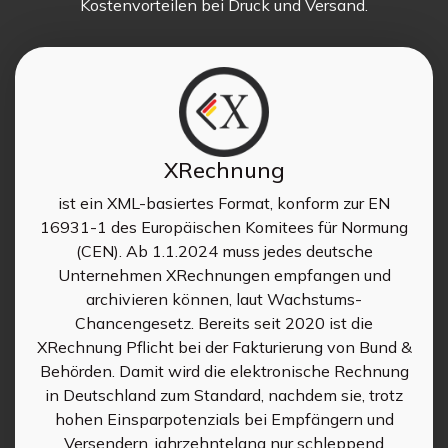
Kostenvorteilen bei Druck und Versand.
XRechnung
ist ein XML-basiertes Format, konform zur EN
16931-1 des Europäischen Komitees für Normung
(CEN). Ab 1.1.2024 muss jedes deutsche
Unternehmen XRechnungen empfangen und
archivieren können, laut Wachstums­-
Chancengesetz. Bereits seit 2020 ist die
XRechnung Pflicht bei der Fakturierung von Bund &
Behörden. Damit wird die elektronische Rechnung
in Deutschland zum Standard, nachdem sie, trotz
hohen Einsparpotenzials bei Empfängern und
Versendern, jahrzehntelang nur schleppend