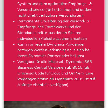
System und dem optionalen Empfangs- &
Versandservice (für Lettershop und andere
nicht direkt verfügbare Versandarten)
Permanente Erweiterung der Versand- &
Empfangs, des Frameworks und der
Standardschritte, aus denen Sie Ihre
individuellen Abläufe zusammensetzen
Kann von jedem Dynamics Anwender
bezogen werden (erkundigen Sie sich bei
Ihrem Dynamics Partner oder bei uns)
Verfügbar für alle Microsoft Dynamics 365
Business Central Versionen ab BC15 (als
Universal Code für Cloud und OnPrem. Eine
Vorgängerversion ab Dynamics 2009 ist auf
Anfrage ebenfalls verfügbar)