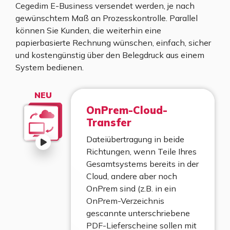
Cegedim E-Business versendet werden, je nach
gewünschtem Maß an Prozesskontrolle. Parallel
können Sie Kunden, die weiterhin eine
papierbasierte Rechnung wünschen, einfach, sicher
und kostengünstig über den Belegdruck aus einem
System bedienen.
NEU
OnPrem-Cloud-
Transfer
Dateiübertragung in beide
Richtungen, wenn Teile Ihres
Gesamtsystems bereits in der
Cloud, andere aber noch
OnPrem sind (z.B. in ein
OnPrem-Verzeichnis
gescannte unterschriebene
PDF-Lieferscheine sollen mit