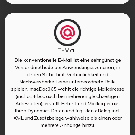
E-Mail
Die konventionelle E-Mail ist eine sehr günstige
Versandmethode bei Anwendungsszenarien, in
denen Sicherheit, Vertraulichkeit und
Nachweisbarkeit eine untergeordnete Rolle
spielen. mseDoc365 wählt die richtige Mailadresse
(incl. cc + bcc auch bei mehreren gleichzeitigen
Adressaten), erstellt Betreff und Mailkörper aus
Ihren Dynamics Daten und fügt den eBeleg incl.
XML und Zusatzbelege wahlweise als einen oder
mehrere Anhänge hinzu.