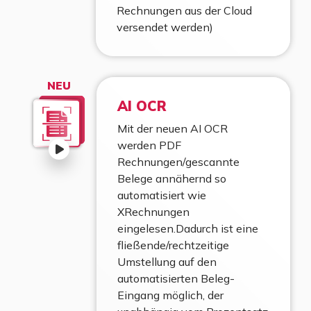
Rechnungen aus der Cloud
versendet werden)
NEU
AI OCR
Mit der neuen AI OCR
werden PDF
Rechnungen/gescannte
Belege annähernd so
automatisiert wie
XRechnungen
eingelesen.Dadurch ist eine
fließende/rechtzeitige
Umstellung auf den
automatisierten Beleg-
Eingang möglich, der