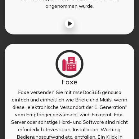
angenommen wurde.
Faxe
Faxe versenden Sie mit mseDoc365 genauso
einfach und einheitlich wie Briefe und Mails, wenn
diese „elektronische Versandart der 1. Generation“
vom Empfänger gewünscht wird. Faxgerät, Fax-
Server oder sonstige Hard- und Software sind nicht
erforderlich: Investition, Installation, Wartung,
Bedienungsaufwand etc. entfallen. Ein Klick in