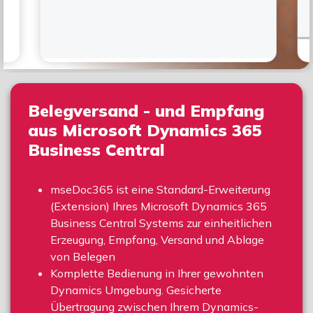
Belegversand - und Empfang
aus Microsoft Dynamics 365
Business Central
mseDoc365 ist eine Standard-Erweiterung
(Extension) Ihres Microsoft Dynamics 365
Business Central Systems zur einheitlichen
Erzeugung, Empfang, Versand und Ablage
von Belegen
Komplette Bedienung in Ihrer gewohnten
Dynamics Umgebung. Gesicherte
Übertragung zwischen Ihrem Dynamics-