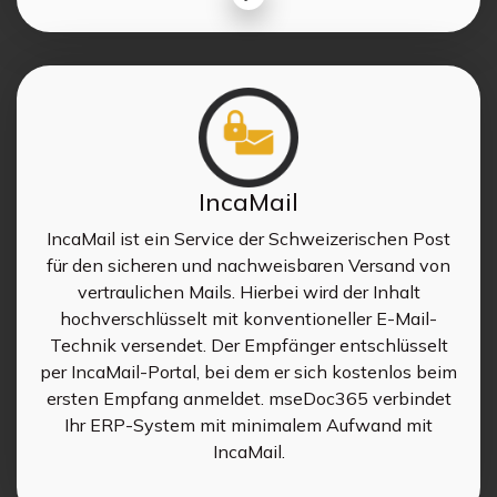
IncaMail
IncaMail ist ein Service der Schweizerischen Post
für den sicheren und nachweisbaren Versand von
vertraulichen Mails. Hierbei wird der Inhalt
hochverschlüsselt mit konventioneller E-Mail-
Technik versendet. Der Empfänger entschlüsselt
per IncaMail-Portal, bei dem er sich kostenlos beim
ersten Empfang anmeldet. mseDoc365 verbindet
Ihr ERP-System mit minimalem Aufwand mit
IncaMail.