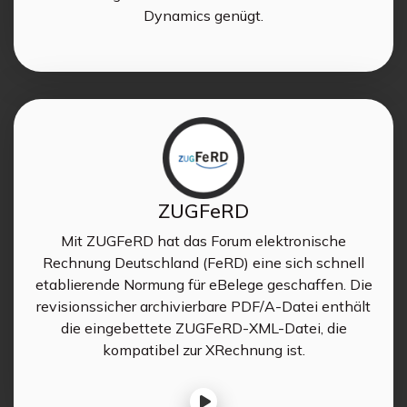
Dynamics genügt.
ZUGFeRD
Mit ZUGFeRD hat das Forum elektronische
Rechnung Deutschland (FeRD) eine sich schnell
etablierende Normung für eBelege geschaffen. Die
revisionssicher archivierbare PDF/A-Datei enthält
die eingebettete ZUGFeRD-XML-Datei, die
kompatibel zur XRechnung ist.