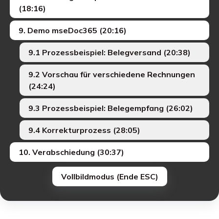
(18:16)
9. Demo mseDoc365 (20:16)
9.1 Prozessbeispiel: Belegversand (20:38)
9.2 Vorschau für verschiedene Rechnungen
(24:24)
9.3 Prozessbeispiel: Belegempfang (26:02)
9.4 Korrekturprozess (28:05)
10. Verabschiedung (30:37)
Vollbildmodus (Ende ESC)