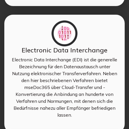
Electronic Data Interchange
Electronic Data Interchange (EDI) ist die generelle
Bezeichnung für den Datenaustausch unter
Nutzung elektronischer Transferverfahren. Neben
den hier beschriebenen Verfahren bietet
mseDoc365 über Cloud-Transfer und -
Konvertierung die Anbindung an hunderte von
Verfahren und Normungen, mit denen sich die
Bedürfnisse nahezu aller Empfänger befriedigen
lassen.