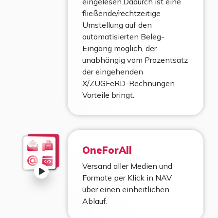
eingelesen.Dadurch ist eine
fließende/rechtzeitige
Umstellung auf den
automatisierten Beleg-
Eingang möglich, der
unabhängig vom Prozentsatz
der eingehenden
X/ZUGFeRD-Rechnungen
Vorteile bringt.
OneForAll
Versand aller Medien und
Formate per Klick in NAV
über einen einheitlichen
Ablauf.