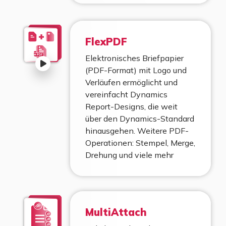
FlexPDF
Elektronisches Briefpapier
(PDF-Format) mit Logo und
Verläufen ermöglicht und
vereinfacht Dynamics
Report-Designs, die weit
über den Dynamics-Standard
hinausgehen. Weitere PDF-
Operationen: Stempel, Merge,
Drehung und viele mehr
MultiAttach