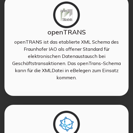
openTRANS
openTRANS ist das etablierte XML Schema des
Fraunhofer IAO als offener Standard für
elektronischen Datenaustausch bei
Geschäftstransaktionen. Das openTrans-Schema
kann für die XMLDatei in eBelegen zum Einsatz
kommen.