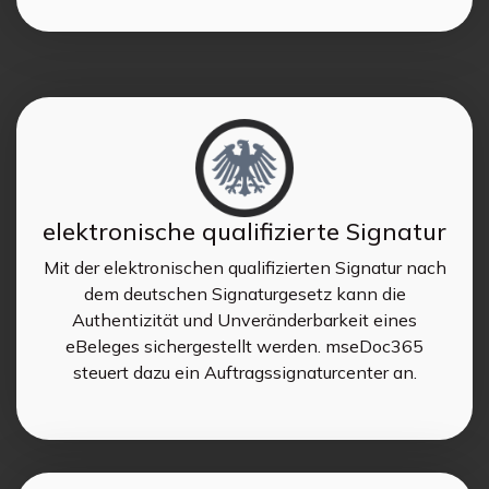
elektronische qualifizierte Signatur
Mit der elektronischen qualifizierten Signatur nach
dem deutschen Signaturgesetz kann die
Authentizität und Unveränderbarkeit eines
eBeleges sichergestellt werden. mseDoc365
steuert dazu ein Auftragssignaturcenter an.