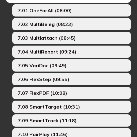
7.01 OneForAll (08:00)
7.02 MultiBeleg (08:23)
7.03 Multiattach (08:45)
7.04 MultiReport (09:24)
7.05 VariDoc (09:49)
7.06 FlexStep (09:55)
7.07 FlexPDF (10:08)
7.08 SmartTarget (10:31)
7.09 SmartTrack (11:18)
7.10 PairPlay (11:46)