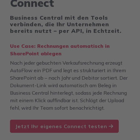
Connect
Business Central mit den Tools
verbinden, die Ihr Unternehmen
bereits nutzt – per API, in Echtzeit.
Use Case: Rechnungen automatisch in
SharePoint ablegen
Nach jeder gebuchten Verkaufsrechnung erzeugt
AutoFlow ein PDF und legt es strukturiert in Ihrem
SharePoint ab – nach Jahr und Debitor sortiert. Der
Dokument-Link wird automatisch am Beleg in
Business Central hinterlegt, sodass jede Rechnung
mit einem Klick auffindbar ist. Schlägt der Upload
fehl, wird Ihr Team sofort benachrichtigt.
Jetzt Ihr eigenes Connect testen