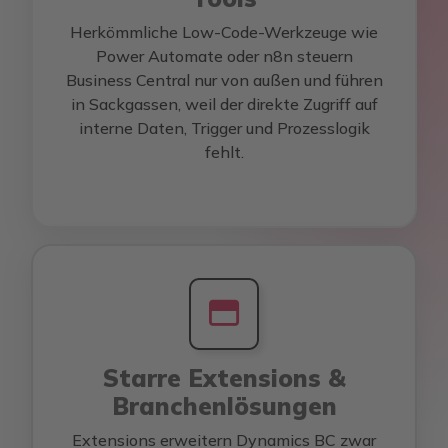
Herkömmliche Low-Code-Werkzeuge wie
Power Automate oder n8n steuern
Business Central nur von außen und führen
in Sackgassen, weil der direkte Zugriff auf
interne Daten, Trigger und Prozesslogik
fehlt.
Starre Extensions &
Branchenlösungen
Extensions erweitern Dynamics BC zwar