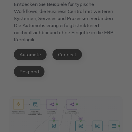
Entdecken Sie Beispiele für typische
Workflows, die Business Central mit weiteren
Systemen, Services und Prozessen verbinden.
Die Automatisierung erfolgt strukturiert,
nachvollziehbar und ohne Eingriffe in die ERP-
Kernlogik.
Automate
Connect
Respond