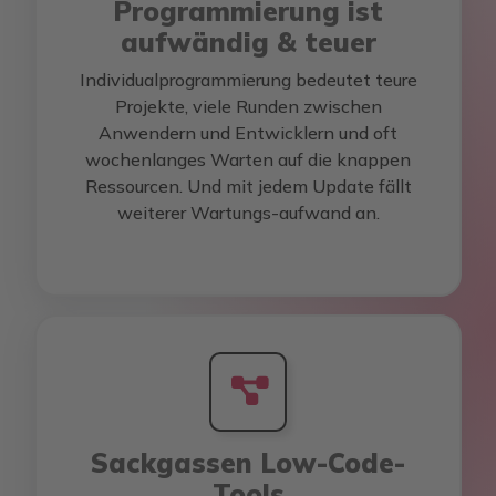
Programmierung ist
aufwändig & teuer
Individualprogrammierung bedeutet teure
Projekte, viele Runden zwischen
Anwendern und Entwicklern und oft
wochenlanges Warten auf die knappen
Ressourcen. Und mit jedem Update fällt
weiterer Wartungs-aufwand an.
Sackgassen Low-Code-
Tools