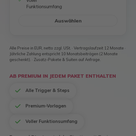
Voller
Funktionsumfang
Auswählen
Alle Preise in EUR, netto zzgl. USt. · Vertragslaufzeit 12 Monate ·
Jährliche Zahlung entspricht 10 Monatsbeiträgen (2 Monate
geschenkt). · Zusatz-Pakete & Suiten auf Anfrage.
AB PREMIUM IN JEDEM PAKET ENTHALTEN
Alle Trigger & Steps
Premium-Vorlagen
Voller Funktionsumfang