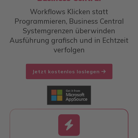
Workflows Klicken statt
Programmieren, Business Central
Systemgrenzen überwinden
Ausführung grafisch und in Echtzeit
verfolgen
Jetzt kostenlos loslegen
fas
fa-
bolt