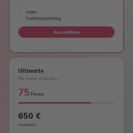
Voller
Funktionsumfang
Auswählen
Ultimate
Für hohe Volumen
75
Flows
650 €
monatlich