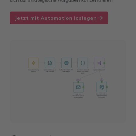
Jetzt mit Automation loslegen