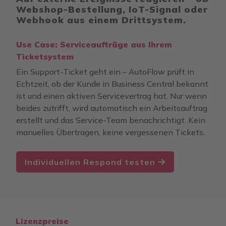
Webshop-Bestellung, IoT-Signal oder
Webhook aus einem Drittsystem.
Use Case: Serviceaufträge aus Ihrem
Ticketsystem
Ein Support-Ticket geht ein – AutoFlow prüft in
Echtzeit, ob der Kunde in Business Central bekannt
ist und einen aktiven Servicevertrag hat. Nur wenn
beides zutrifft, wird automatisch ein Arbeitsauftrag
erstellt und das Service-Team benachrichtigt. Kein
manuelles Übertragen, keine vergessenen Tickets.
Individuellen Respond testen
Lizenzpreise