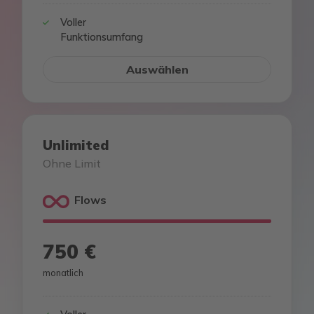
Voller
Funktionsumfang
Auswählen
Unlimited
Ohne Limit
Flows
750 €
monatlich