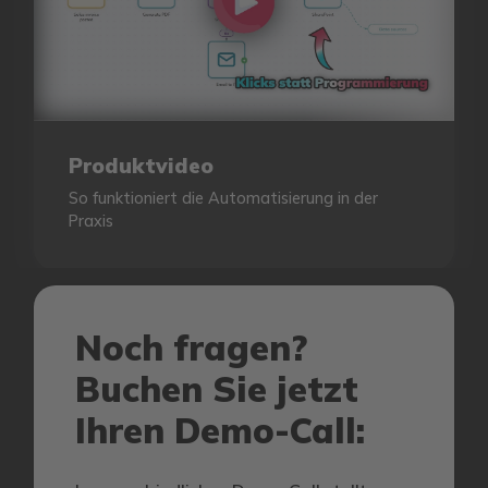
Produktvideo
So funktioniert die Automatisierung in der
Praxis
Noch fragen?
Buchen Sie jetzt
Ihren Demo-Call: