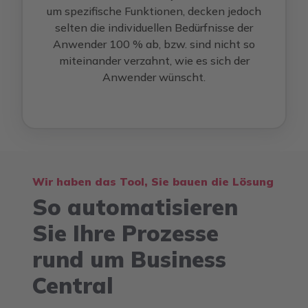
um spezifische Funktionen, decken jedoch
selten die individuellen Bedürfnisse der
Anwender 100 % ab, bzw. sind nicht so
miteinander verzahnt, wie es sich der
Anwender wünscht.
Wir haben das Tool, Sie bauen die Lösung
So automatisieren
Sie Ihre Prozesse
rund um Business
Central