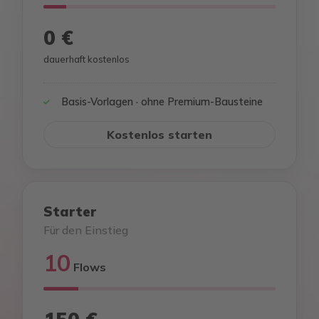
0 €
dauerhaft kostenlos
Basis-Vorlagen · ohne Premium-Bausteine
Kostenlos starten
Starter
Für den Einstieg
10
Flows