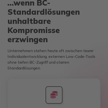
…wenn BC-
Standardlösungen
unhaltbare
Kompromisse
erzwingen
Unternehmen stehen heute oft zwischen teurer
Individualentwicklung, externen Low-Code-Tools
ohne tiefen BC-Zugriff und starren
Standardlösungen.