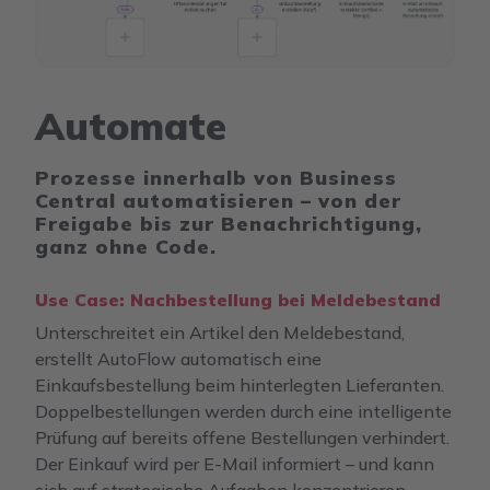
Automate
Prozesse innerhalb von Business
Central automatisieren – von der
Freigabe bis zur Benachrichtigung,
ganz ohne Code.
Use Case: Nachbestellung bei Meldebestand
Unterschreitet ein Artikel den Meldebestand,
erstellt AutoFlow automatisch eine
Einkaufsbestellung beim hinterlegten Lieferanten.
Doppelbestellungen werden durch eine intelligente
Prüfung auf bereits offene Bestellungen verhindert.
Der Einkauf wird per E-Mail informiert – und kann
sich auf strategische Aufgaben konzentrieren.