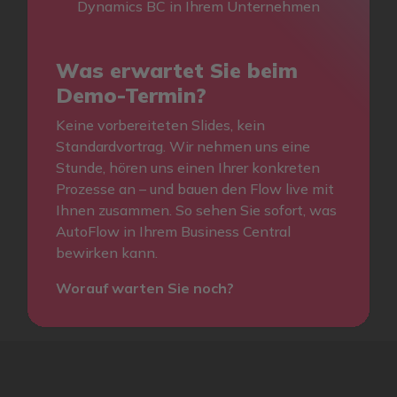
Dynamics BC in Ihrem Unternehmen
Was erwartet Sie beim
Demo-Termin?
Keine vorbereiteten Slides, kein
Standardvortrag. Wir nehmen uns eine
Stunde, hören uns einen Ihrer konkreten
Prozesse an – und bauen den Flow live mit
Ihnen zusammen. So sehen Sie sofort, was
AutoFlow in Ihrem Business Central
bewirken kann.
Worauf warten Sie noch?