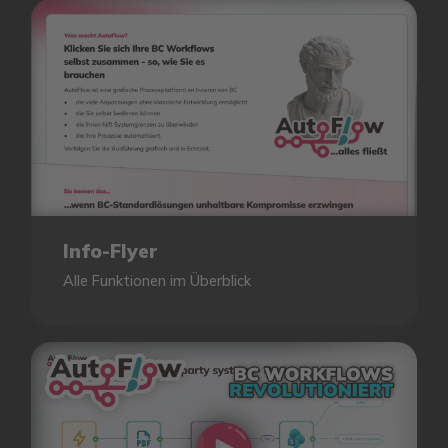
Info-Flyer
Alle Funktionen im Überblick