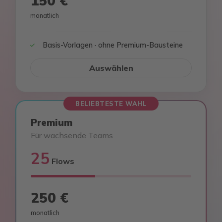
150 €
monatlich
Basis-Vorlagen · ohne Premium-Bausteine
Auswählen
BELIEBTESTE WAHL
Premium
Für wachsende Teams
25
Flows
250 €
monatlich