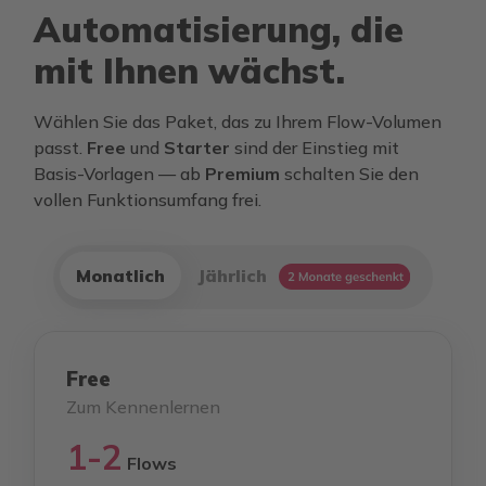
Automatisierung, die
mit Ihnen wächst.
Wählen Sie das Paket, das zu Ihrem Flow-Volumen
passt.
Free
und
Starter
sind der Einstieg mit
Basis-Vorlagen — ab
Premium
schalten Sie den
vollen Funktionsumfang frei.
Monatlich
Jährlich
Free
Zum Kennenlernen
1-2
Flows