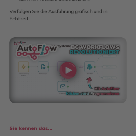
Verfolgen Sie die Ausführung grafisch und in
Echtzeit.
Sie kennen das...