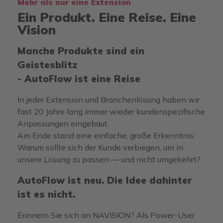
Mehr als nur eine Extension
Ein Produkt. Eine Reise. Eine
Vision
Manche Produkte sind ein
Geistesblitz
- AutoFlow ist eine Reise
In jeder Extension und Branchenlösung haben wir
fast 20 Jahre lang immer wieder kundenspezifische
Anpassungen eingebaut.
Am Ende stand eine einfache, große Erkenntnis:
Warum sollte sich der Kunde verbiegen, um in
unsere Lösung zu passen — und nicht umgekehrt?
AutoFlow ist neu. Die Idee dahinter
ist es nicht.
Erinnern Sie sich an NAVISION? Als Power-User