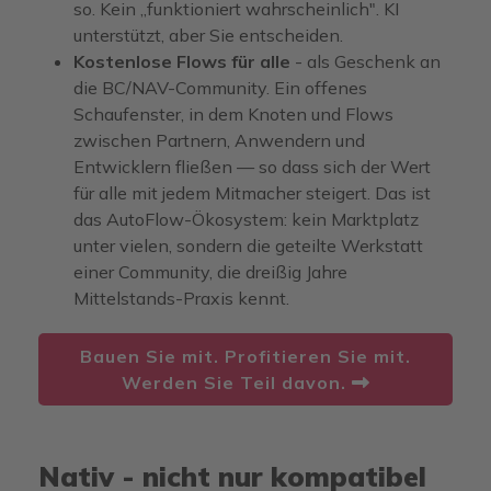
so. Kein „funktioniert wahrscheinlich". KI
unterstützt, aber Sie entscheiden.
Kostenlose Flows für alle
-
als Geschenk an
die BC/NAV-Community. Ein offenes
Schaufenster, in dem Knoten und Flows
zwischen Partnern, Anwendern und
Entwicklern fließen — so dass sich der Wert
für alle mit jedem Mitmacher steigert. Das ist
das AutoFlow-Ökosystem: kein Marktplatz
unter vielen, sondern die geteilte Werkstatt
einer Community, die dreißig Jahre
Mittelstands-Praxis kennt.
Bauen Sie mit. Profitieren Sie mit.
Werden Sie Teil davon.
Nativ - nicht nur kompatibel