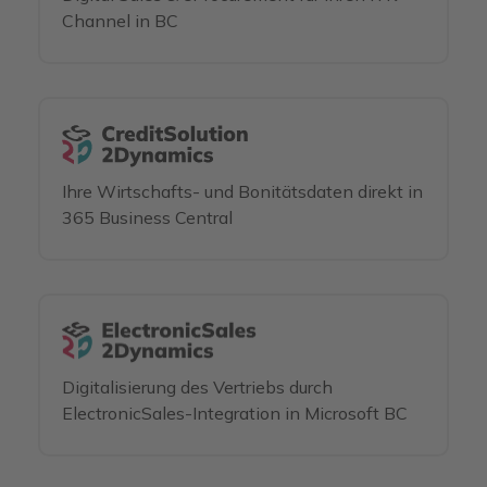
Channel in BC
Ihre Wirtschafts- und Bonitätsdaten direkt in
365 Business Central
Digitalisierung des Vertriebs durch
ElectronicSales-Integration in Microsoft BC