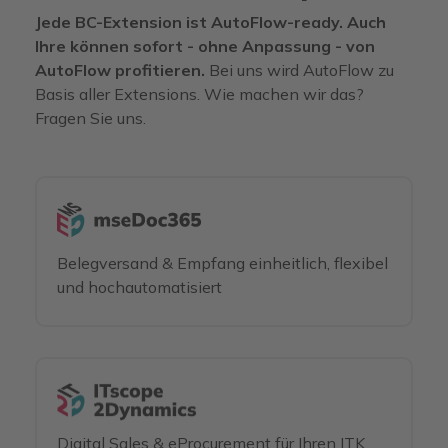
Jede BC-Extension ist AutoFlow-ready. Auch
Ihre können sofort - ohne Anpassung - von
AutoFlow profitieren.
Bei uns wird AutoFlow zu
Basis aller Extensions. Wie machen wir das?
Fragen Sie uns.
Belegversand & Empfang einheitlich, flexibel
und hochautomatisiert
Digital Sales & eProcurement für Ihren ITK