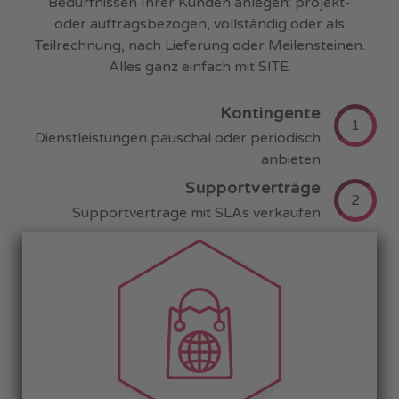
Bedürfnissen Ihrer Kunden anlegen: projekt-
oder auftragsbezogen, vollständig oder als
Teilrechnung, nach Lieferung oder Meilensteinen.
Alles ganz einfach mit SITE.
Kontingente
1
Dienstleistungen pauschal oder periodisch
anbieten
Supportverträge
2
Supportverträge mit SLAs verkaufen