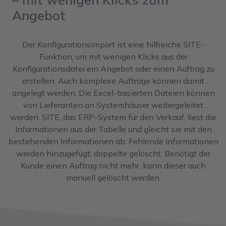
Angebot
Der Konfigurationsimport ist eine hilfreiche SITE-
Funktion, um mit wenigen Klicks aus der
Konfigurationsdatei ein Angebot oder einen Auftrag zu
erstellen. Auch komplexe Aufträge können damit
angelegt werden. Die Excel-basierten Dateien können
von Lieferanten an Systemhäuser weitergeleitet
werden. SITE, das ERP-System für den Verkauf, liest die
Informationen aus der Tabelle und gleicht sie mit den
bestehenden Informationen ab: Fehlende Informationen
werden hinzugefügt, doppelte gelöscht. Benötigt der
Kunde einen Auftrag nicht mehr, kann dieser auch
manuell gelöscht werden.