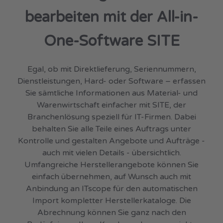
bearbeiten mit der All-in-
One-Software SITE
Egal, ob mit Direktlieferung, Seriennummern,
Dienstleistungen, Hard- oder Software – erfassen
Sie sämtliche Informationen aus Material- und
Warenwirtschaft einfacher mit SITE, der
Branchenlösung speziell für IT-Firmen. Dabei
behalten Sie alle Teile eines Auftrags unter
Kontrolle und gestalten Angebote und Aufträge -
auch mit vielen Details - übersichtlich.
Umfangreiche Herstellerangebote können Sie
einfach übernehmen, auf Wunsch auch mit
Anbindung an ITscope für den automatischen
Import kompletter Herstellerkataloge. Die
Abrechnung können Sie ganz nach den