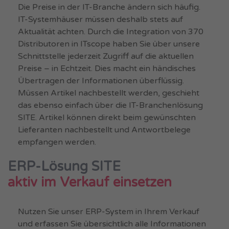
Die Preise in der IT-Branche ändern sich häufig.
IT-Systemhäuser müssen deshalb stets auf
Aktualität achten. Durch die Integration von 370
Distributoren in ITscope haben Sie über unsere
Schnittstelle jederzeit Zugriff auf die aktuellen
Preise – in Echtzeit. Dies macht ein händisches
Übertragen der Informationen überflüssig.
Müssen Artikel nachbestellt werden, geschieht
das ebenso einfach über die IT-Branchenlösung
SITE. Artikel können direkt beim gewünschten
Lieferanten nachbestellt und Antwortbelege
empfangen werden.
ERP-Lösung SITE
aktiv im Verkauf einsetzen
Nutzen Sie unser ERP-System in Ihrem Verkauf
und erfassen Sie übersichtlich alle Informationen