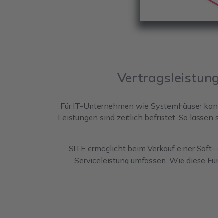
Vertragsleistun
Für IT-Unternehmen wie Systemhäuser kann e
Leistungen sind zeitlich befristet. So lassen 
SITE ermöglicht beim Verkauf einer Soft-
Serviceleistung umfassen. Wie diese Fu