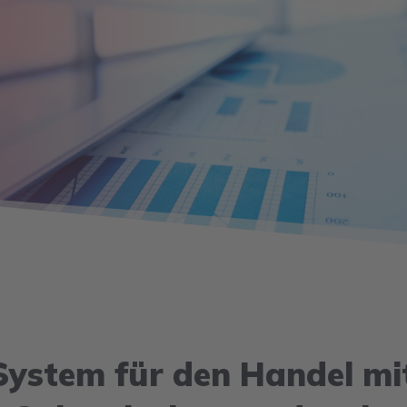
ystem für den Handel mit