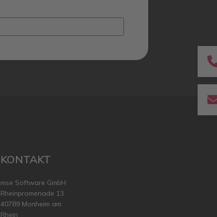
KONTAKT
mse Software GmbH
Rheinpromenade 13
40789 Monheim am
Rhein