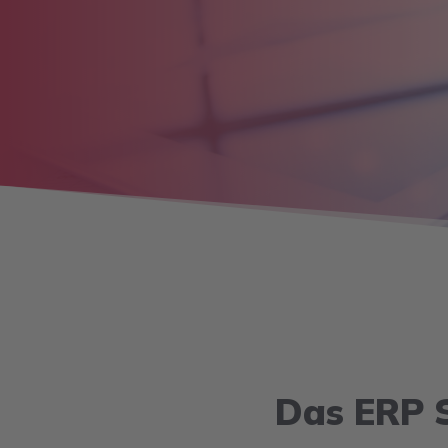
Das ERP S