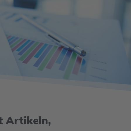
 Artikeln,