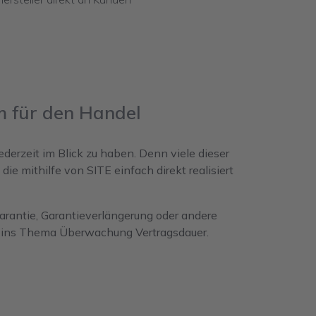
 für den Handel
erzeit im Blick zu haben. Denn viele dieser
die mithilfe von SITE einfach direkt realisiert
arantie, Garantieverlängerung oder andere
ick ins Thema Überwachung Vertragsdauer.