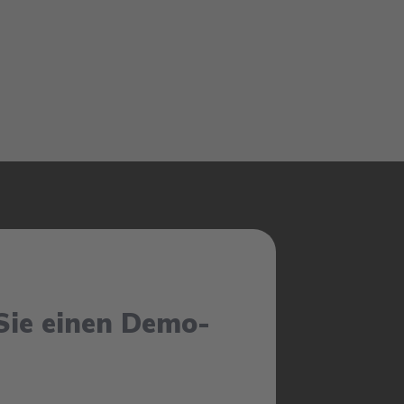
Sie einen Demo-