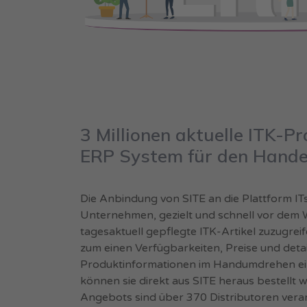
3 Millionen aktuelle ITK-P
ERP System für den Hande
Die Anbindung von SITE an die Plattform IT
Unternehmen, gezielt und schnell vor dem 
tagesaktuell gepflegte ITK-Artikel zuzugreif
zum einen Verfügbarkeiten, Preise und detail
Produktinformationen im Handumdrehen e
können sie direkt aus SITE heraus bestellt w
Angebots sind über 370 Distributoren veran