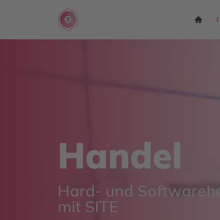
Handel
Hard- und Softwareh
mit SITE