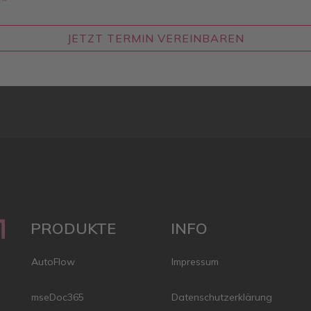
JETZT TERMIN VEREINBAREN
PRODUKTE
INFO
AutoFlow
Impressum
mseDoc365
Datenschutzerklärung